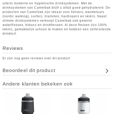
uiterst moderne en hygiënische drinksystemen. Met de
drinksystemen van Camelbak blijft u altijd goed gehydrateerd. De
producten van Camelbak zijn ideaal voor fietsers, wandelaars
(nordic walking), surfers, triatleten, hardlopers en skiërs. Naast
slimme drinksystemen verkoopt Camelbak ook gewone
waterflessen, bidons en drinkflessen. Al deze flessen zijn 100%
lekvrij, gemakkelijk schoon te maken en hebben een zelfsluitende
drinktuit.
Reviews
Er zijn nog geen reviews over dit product
Beoordeel dit product
Andere klanten bekeken ook