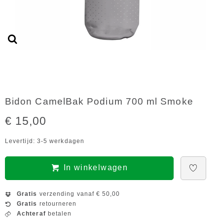
Bidon CamelBak Podium 700 ml Smoke
€ 15,00
Levertijd: 3-5 werkdagen
In winkelwagen
Gratis
verzending vanaf € 50,00
Gratis
retourneren
Achteraf
betalen