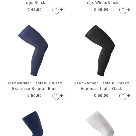
Legs Black
Legs White/Black
+
+
€ 45,00
€ 45,00
Beenwarmer Castelli Unisex
Beenwarmer Castelli Unisex
Espresso Belgian Blue
Espresso Light Black
+
+
€ 50,00
€ 50,00