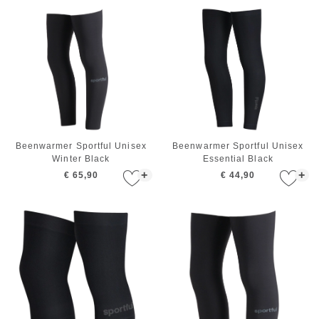
Beenwarmer Sportful Unisex
Beenwarmer Sportful Unisex
Winter Black
Essential Black
+
+
€ 65,90
€ 44,90