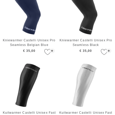
Kniewarmer Castelli Unisex Pro
Kniewarmer Castelli Unisex Pro
Seamless Belgian Blue
Seamless Black
+
+
€ 35,00
€ 35,00
Kuitwarmer Castelli Unisex Fast
Kuitwarmer Castelli Unisex Fast