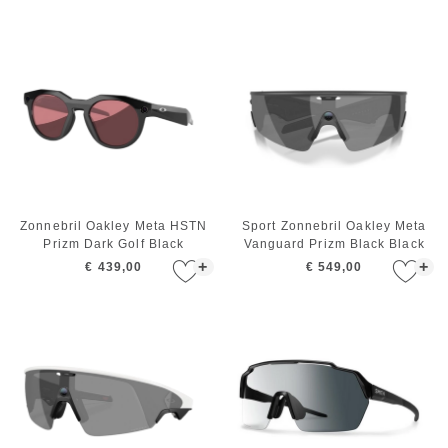
Zonnebril Oakley Meta HSTN
Sport Zonnebril Oakley Meta
Prizm Dark Golf Black
Vanguard Prizm Black Black
+
+
€ 439,00
€ 549,00