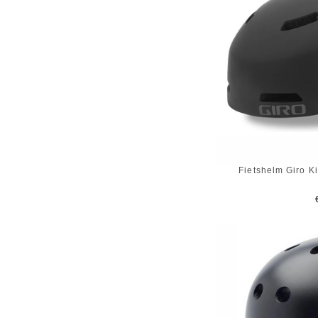
Fietshelm Giro K