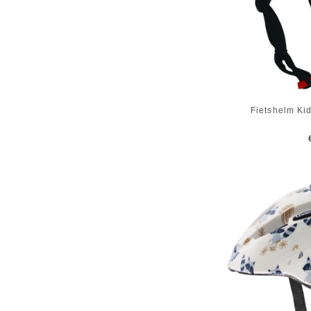
Fietshelm Ki