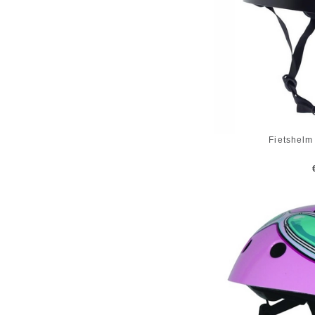
Fietshelm