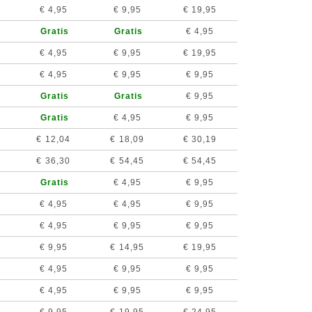
€ 4,95
€ 9,95
€ 19,95
Gratis
Gratis
€ 4,95
€ 4,95
€ 9,95
€ 19,95
€ 4,95
€ 9,95
€ 9,95
Gratis
Gratis
€ 9,95
Gratis
€ 4,95
€ 9,95
€ 12,04
€ 18,09
€ 30,19
€ 36,30
€ 54,45
€ 54,45
Gratis
€ 4,95
€ 9,95
€ 4,95
€ 4,95
€ 9,95
€ 4,95
€ 9,95
€ 9,95
€ 9,95
€ 14,95
€ 19,95
€ 4,95
€ 9,95
€ 9,95
€ 4,95
€ 9,95
€ 9,95