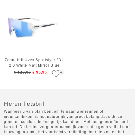
Zonnebril Uvex Sportstyle 231
2.0 White Matt Mirror Blue
+
€ 129,95
€ 95,95
Heren fietsbril
Wanneer u van plan bent om te gaan wielrennen of
mountainbiken, is het natuurlijk van groot belang dat u dit zo
goed en comfortabel mogelijk kan doen. Met een goede fietsbril
kan dit. De brillen zorgen er namelijk voor dat u geen vuil of stof
in uw ogen komt, het voorkomt verblinding door de zon en het