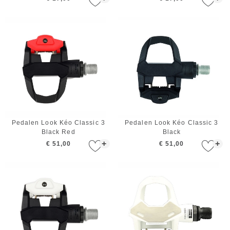
Pedalen Look Kéo Classic 3
Pedalen Look Kéo Classic 3
Black Red
Black
+
+
€ 51,00
€ 51,00