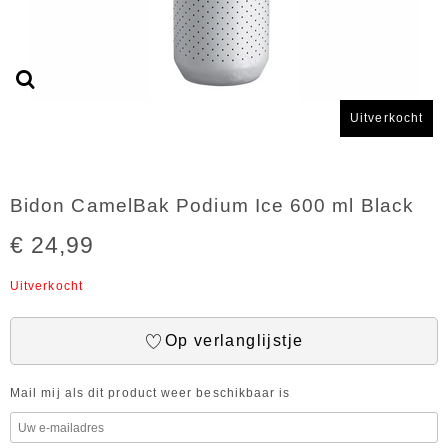
Uitverkocht
Bidon CamelBak Podium Ice 600 ml Black
€ 24,99
Uitverkocht
Op verlanglijstje
Mail mij als dit product weer beschikbaar is