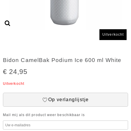
Uitverkocht
Bidon CamelBak Podium Ice 600 ml White
€ 24,95
Uitverkocht
Op verlanglijstje
Mail mij als dit product weer beschikbaar is