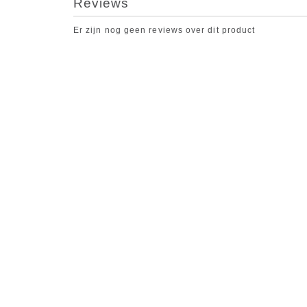
Reviews
Er zijn nog geen reviews over dit product