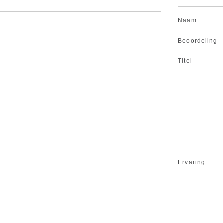
Naam
Beoordeling
Titel
Ervaring