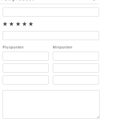
Pluspunten
Minpunten