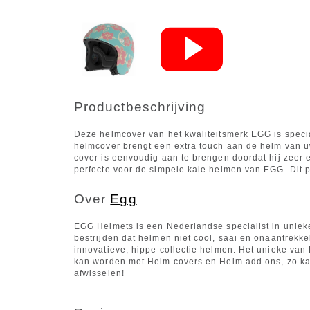
Productbeschrijving
Deze helmcover van het kwaliteitsmerk EGG is spec
helmcover brengt een extra touch aan de helm van uw
cover is eenvoudig aan te brengen doordat hij zeer el
perfecte voor de simpele kale helmen van EGG. Dit pr
Over
Egg
EGG Helmets is een Nederlandse specialist in uniek
bestrijden dat helmen niet cool, saai en onaantrekke
innovatieve, hippe collectie helmen. Het unieke van
kan worden met Helm covers en Helm add ons, zo ka
afwisselen!