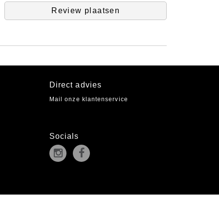
Review plaatsen
Direct advies
Mail onze klantenservice
Socials