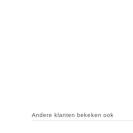
Andere klanten bekeken ook