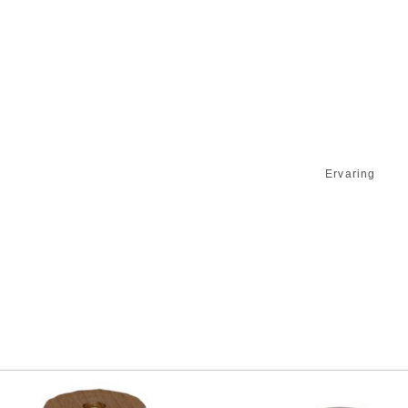
Ervaring