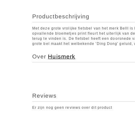
Productbeschrijving
Met deze grote vrolijke fietsbel van het merk Belll is
opvallende bloemetjes print fleurt het uiterlijk van 
terug te vinden is. De fietsbel heeft een doorsnede 
grote bel maakt het welbekende 'Ding Dong' geluid, 
Over
Huismerk
Reviews
Er zijn nog geen reviews over dit product