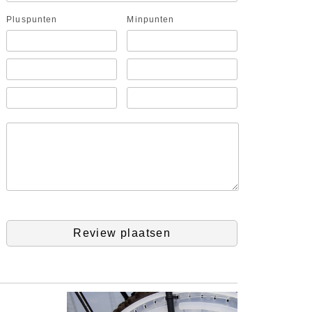
Pluspunten
Minpunten
Review plaatsen