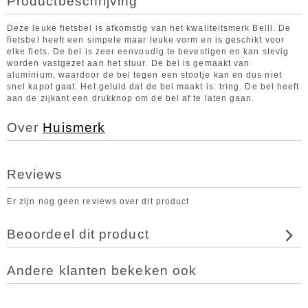
Productbeschrijving
Deze leuke fietsbel is afkomstig van het kwaliteitsmerk Belll. De
fietsbel heeft een simpele maar leuke vorm en is geschikt voor
elke fiets. De bel is zeer eenvoudig te bevestigen en kan stevig
worden vastgezet aan het stuur. De bel is gemaakt van
aluminium, waardoor de bel tegen een stootje kan en dus niet
snel kapot gaat. Het geluid dat de bel maakt is: tring. De bel heeft
aan de zijkant een drukknop om de bel af te laten gaan.
Over
Huismerk
Reviews
Er zijn nog geen reviews over dit product
Beoordeel dit product
Andere klanten bekeken ook