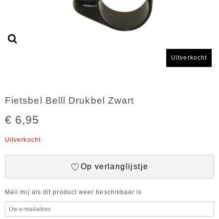
Uitverkocht
Fietsbel Belll Drukbel Zwart
€ 6,95
Uitverkocht
Op verlanglijstje
Mail mij als dit product weer beschikbaar is