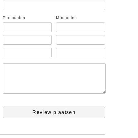
Pluspunten
Minpunten
Review plaatsen