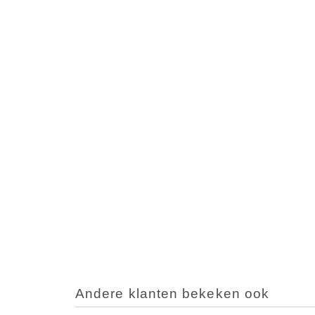
Andere klanten bekeken ook