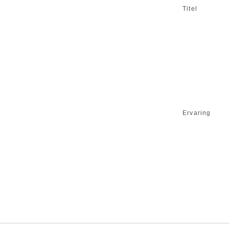
Titel
Ervaring