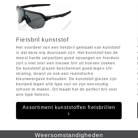
Fietsbril kunststof
Het voordeel van een fietsbril gemaakt van kunststof
is dat deze erg duurzaam zijn. Het kunststof kan de
meest harde valpartijen goed opvangen en hierdoor
zult u niet snel een nieuwe bril uit hoeven zoeken.
De kunststof glazen beschermen goed tegen UV-
straling, terwijl ze ook een realistische
kleurweergave behouden. De kunststof glazen zijn
bestand tegen alle type vuil en zijn eenvoudig
schoon te maken. Dit maakt het de perfect bril voor
alle type fietsers.
g
Assortiment kunststoffen fietsbrillen
Weersomstandigheden