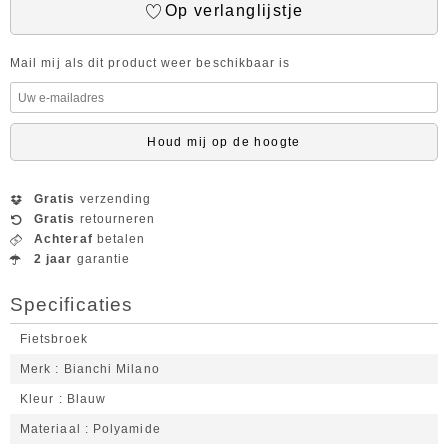
Op verlanglijstje
Mail mij als dit product weer beschikbaar is
Houd mij op de hoogte
Gratis
verzending
Gratis
retourneren
Achteraf
betalen
2 jaar
garantie
Specificaties
Fietsbroek
Merk
Bianchi Milano
Kleur
Blauw
Materiaal
Polyamide