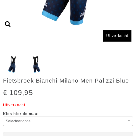
Uitverkocht
Fietsbroek Bianchi Milano Men Palizzi Blue
€ 109,95
Uitverkocht
Kies hier de maat