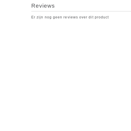
Reviews
Er zijn nog geen reviews over dit product