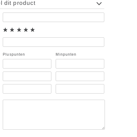
 dit product
Pluspunten
Minpunten