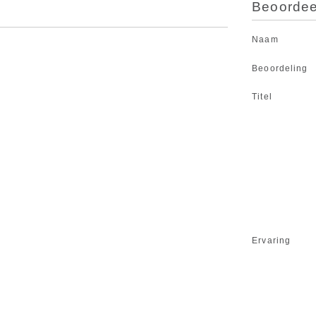
Beoordeel
Naam
Beoordeling
Titel
Ervaring