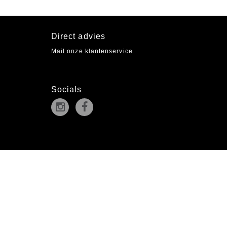
Direct advies
Mail onze klantenservice
Socials