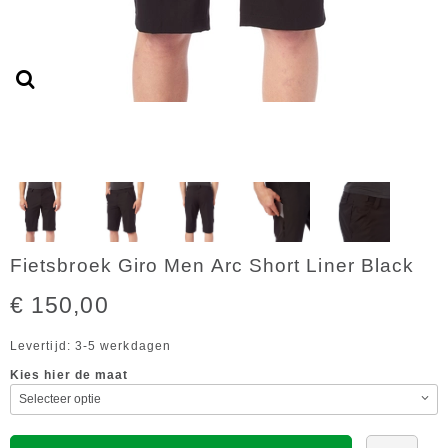
Fietsbroek Giro Men Arc Short Liner Black
€ 150,00
Levertijd: 3-5 werkdagen
Kies hier de maat