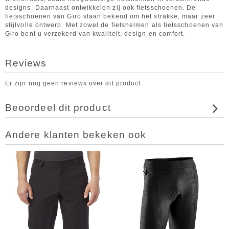
designs. Daarnaast ontwikkelen zij ook fietsschoenen. De
fietsschoenen van Giro staan bekend om het strakke, maar zeer
stijlvolle ontwerp. Met zowel de fietshelmen als fietsschoenen van
Giro bent u verzekerd van kwaliteit, design en comfort.
Reviews
Er zijn nog geen reviews over dit product
Beoordeel dit product
Andere klanten bekeken ook