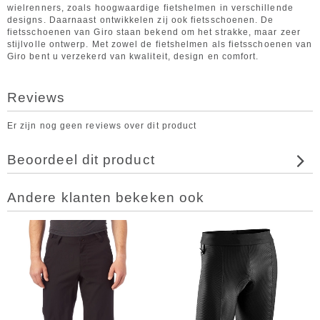
wielrenners, zoals hoogwaardige fietshelmen in verschillende
designs. Daarnaast ontwikkelen zij ook fietsschoenen. De
fietsschoenen van Giro staan bekend om het strakke, maar zeer
stijlvolle ontwerp. Met zowel de fietshelmen als fietsschoenen van
Giro bent u verzekerd van kwaliteit, design en comfort.
Reviews
Er zijn nog geen reviews over dit product
Beoordeel dit product
Andere klanten bekeken ook