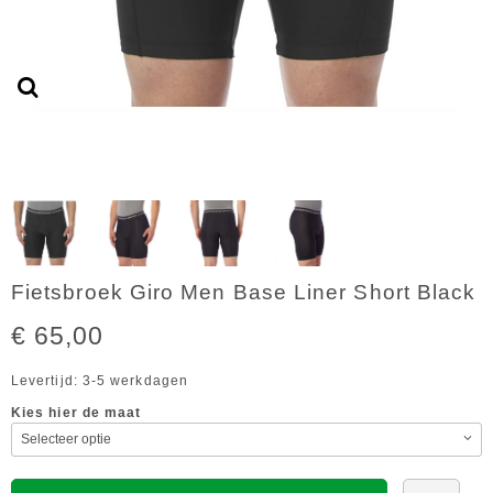
Fietsbroek Giro Men Base Liner Short Black
€ 65,00
Levertijd: 3-5 werkdagen
Kies hier de maat