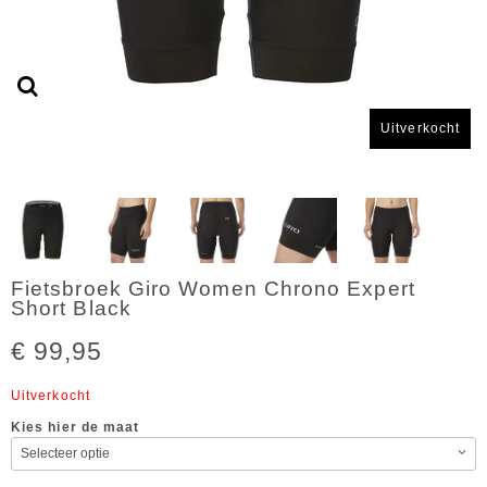
Uitverkocht
Fietsbroek Giro Women Chrono Expert
Short Black
€ 99,95
Uitverkocht
Kies hier de maat