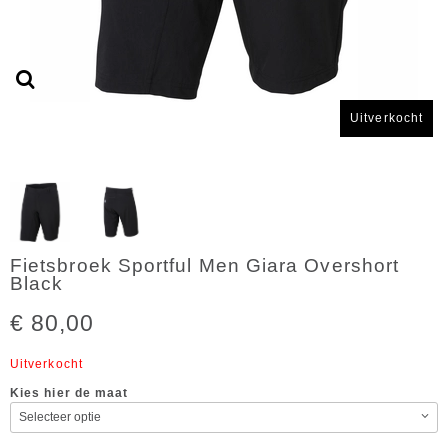
Uitverkocht
Fietsbroek Sportful Men Giara Overshort
Black
€ 80,00
Uitverkocht
Kies hier de maat