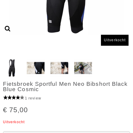
Uitverkocht
Fietsbroek Sportful Men Neo Bibshort Black
Blue Cosmic
1 review
€ 75,00
Uitverkocht