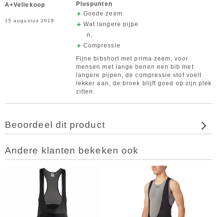
Pluspunten
A+Vellekoop
Goede zeem
15 augustus 2019
Wat langere pijpe
n,
Compressie
Fijne bibshort met prima zeem, voor
mensen met lange benen een bib met
langere pijpen, de compressie stof voelt
lekker aan, de broek blijft goed op zijn plek
zitten.
Beoordeel dit product
Andere klanten bekeken ook