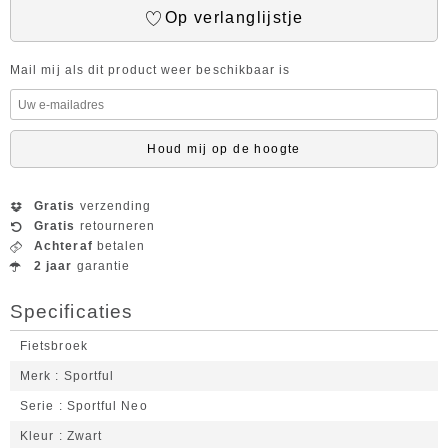
Op verlanglijstje
Mail mij als dit product weer beschikbaar is
Houd mij op de hoogte
Gratis
verzending
Gratis
retourneren
Achteraf
betalen
2 jaar
garantie
Specificaties
Fietsbroek
Merk
Sportful
Serie
Sportful Neo
Kleur
Zwart