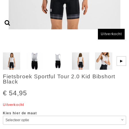
Uitverkocht
▶
Fietsbroek Sportful Tour 2.0 Kid Bibshort
Black
€ 54,95
Uitverkocht
Kies hier de maat