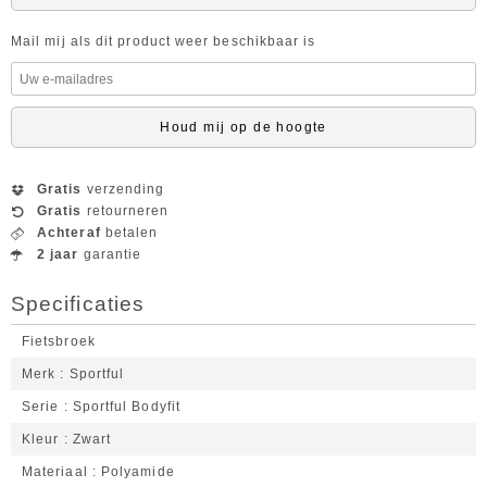
Mail mij als dit product weer beschikbaar is
Houd mij op de hoogte
Gratis
verzending
Gratis
retourneren
Achteraf
betalen
2 jaar
garantie
Specificaties
Fietsbroek
Merk
Sportful
Serie
Sportful Bodyfit
Kleur
Zwart
Materiaal
Polyamide