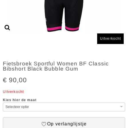
Uitverkocht
Fietsbroek Sportful Women BF Classic
Bibshort Black Bubble Gum
€ 90,00
Uitverkocht
Kies hier de maat
Op verlanglijstje