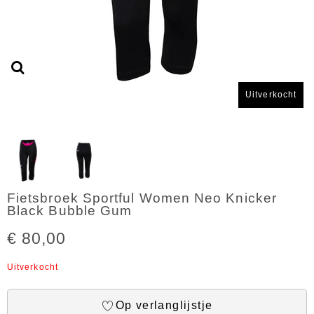
Uitverkocht
Fietsbroek Sportful Women Neo Knicker
Black Bubble Gum
€ 80,00
Uitverkocht
Op verlanglijstje