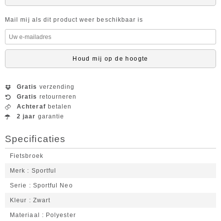
Mail mij als dit product weer beschikbaar is
Houd mij op de hoogte
Gratis
verzending
Gratis
retourneren
Achteraf
betalen
2 jaar
garantie
Specificaties
Fietsbroek
Merk
Sportful
Serie
Sportful Neo
Kleur
Zwart
Materiaal
Polyester