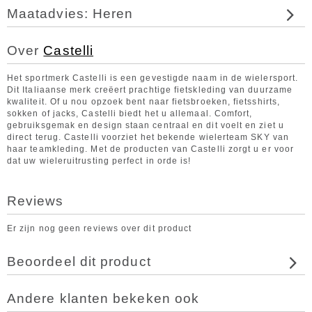
Maatadvies: Heren
Over
Castelli
Het sportmerk Castelli is een gevestigde naam in de wielersport.
Dit Italiaanse merk creëert prachtige fietskleding van duurzame
kwaliteit. Of u nou opzoek bent naar fietsbroeken, fietsshirts,
sokken of jacks, Castelli biedt het u allemaal. Comfort,
gebruiksgemak en design staan centraal en dit voelt en ziet u
direct terug. Castelli voorziet het bekende wielerteam SKY van
haar teamkleding. Met de producten van Castelli zorgt u er voor
dat uw wieleruitrusting perfect in orde is!
Reviews
Er zijn nog geen reviews over dit product
Beoordeel dit product
Andere klanten bekeken ook