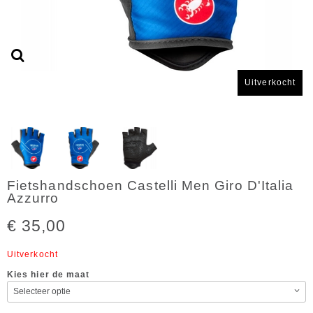
Uitverkocht
Fietshandschoen Castelli Men Giro D'Italia
Azzurro
€ 35,00
Uitverkocht
Kies hier de maat