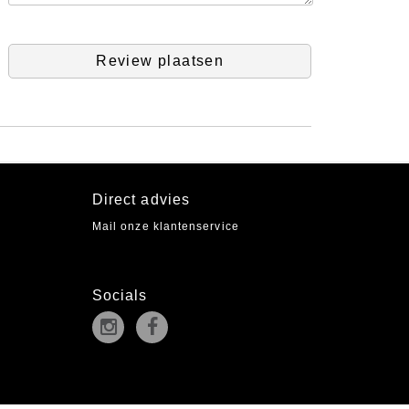
Review plaatsen
Direct advies
Mail onze klantenservice
Socials