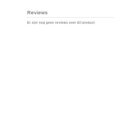
Reviews
Er zijn nog geen reviews over dit product