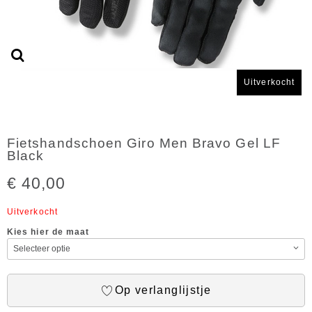
Uitverkocht
Fietshandschoen Giro Men Bravo Gel LF
Black
€ 40,00
Uitverkocht
Kies hier de maat
Op verlanglijstje