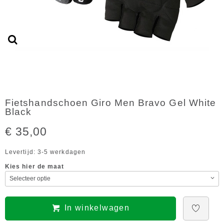
Fietshandschoen Giro Men Bravo Gel White
Black
€ 35,00
Levertijd: 3-5 werkdagen
Kies hier de maat
In winkelwagen