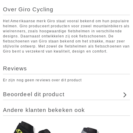
Over Giro Cycling
Het Amerikaanse merk Giro staat vooral bekend om hun populaire
helmen. Giro produceert producten voor zowel mountainbikers als
wielrenners, zoals hoogwaardige fietshelmen in verschillende
designs. Daarnaast ontwikkelen zij ook fietsschoenen. De
fietsschoenen van Giro staan bekend om het strakke, maar zeer
stijlvolle ontwerp. Met zowel de fietshelmen als fietsschoenen van
Giro bent u verzekerd van kwaliteit, design en comfort.
Reviews
Er zijn nog geen reviews over dit product
Beoordeel dit product
Andere klanten bekeken ook