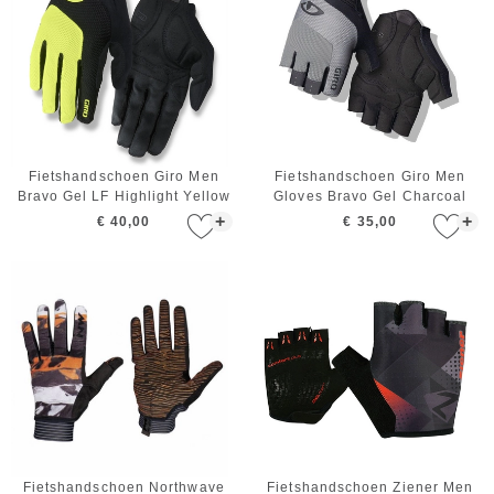
Fietshandschoen Giro Men
Fietshandschoen Giro Men
Bravo Gel LF Highlight Yellow
Gloves Bravo Gel Charcoal
+
+
€ 40,00
€ 35,00
Fietshandschoen Northwave
Fietshandschoen Ziener Men