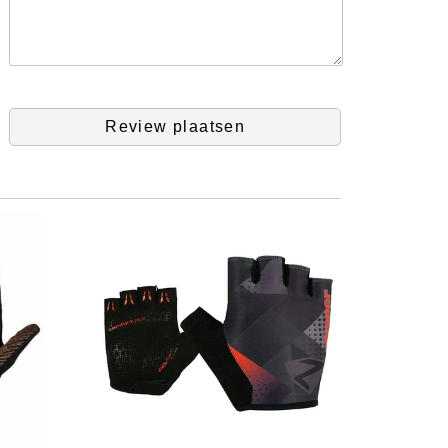
Review plaatsen