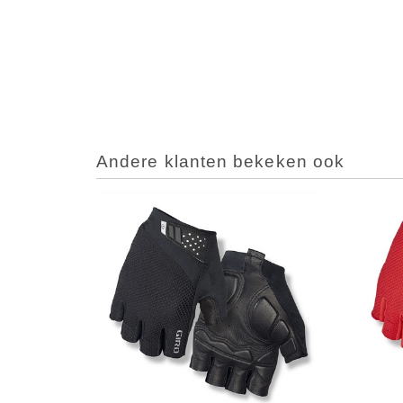
Andere klanten bekeken ook