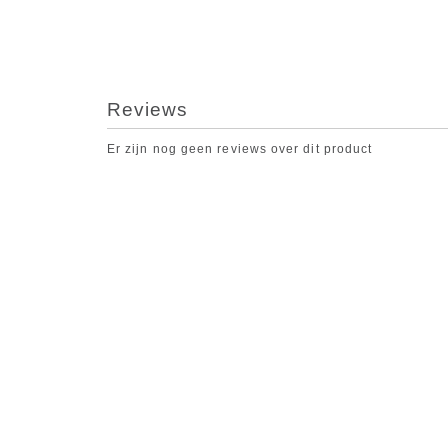
Reviews
Er zijn nog geen reviews over dit product