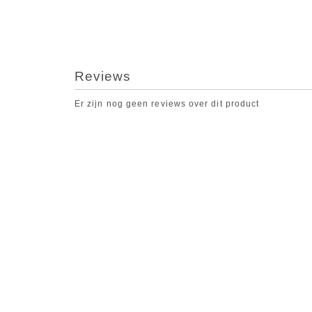
Reviews
Er zijn nog geen reviews over dit product