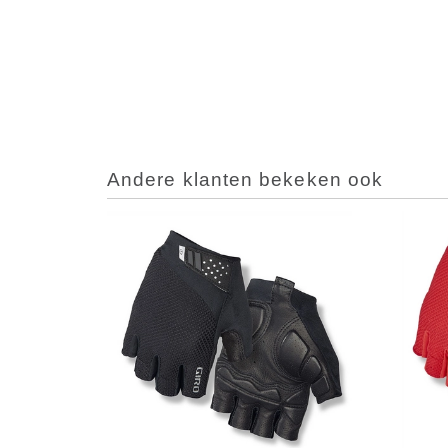
Andere klanten bekeken ook