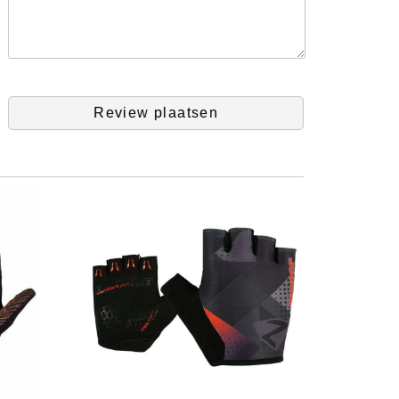
Review plaatsen