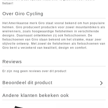
fietser!
Over Giro Cycling
Het Amerikaanse merk Giro staat vooral bekend om hun populaire
helmen. Giro produceert producten voor zowel mountainbikers als
wielrenners, zoals hoogwaardige fietshelmen in verschillende
designs. Daarnaast ontwikkelen zij ook fietsschoenen. De
fietsschoenen van Giro staan bekend om het strakke, maar zeer
stijlvolle ontwerp. Met zowel de fietshelmen als fietsschoenen van
Giro bent u verzekerd van kwaliteit, design en comfort.
Reviews
Er zijn nog geen reviews over dit product
Beoordeel dit product
Andere klanten bekeken ook