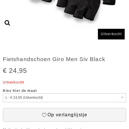
Uitverkocht
Fietshandschoen Giro Men Siv Black
€ 24,95
Uitverkocht
Kies hier de maat
Op verlanglijstje