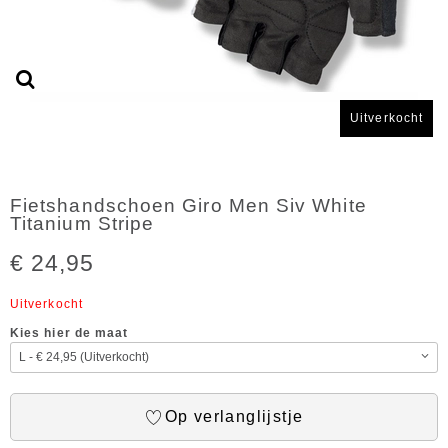
Uitverkocht
Fietshandschoen Giro Men Siv White
Titanium Stripe
€ 24,95
Uitverkocht
Kies hier de maat
Op verlanglijstje