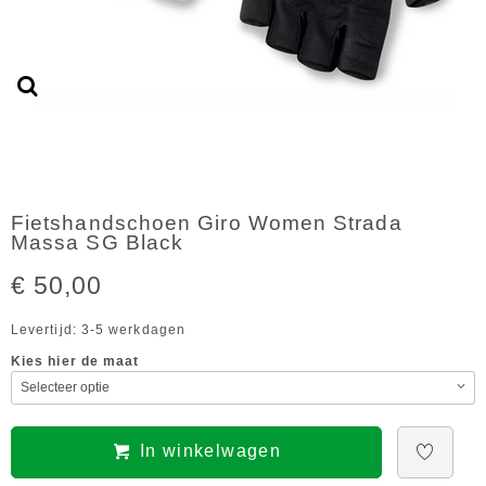
Fietshandschoen Giro Women Strada
Massa SG Black
€ 50,00
Levertijd: 3-5 werkdagen
Kies hier de maat
In winkelwagen