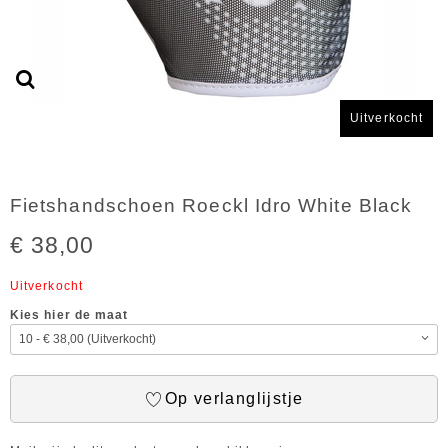
Uitverkocht
Fietshandschoen Roeckl Idro White Black
€ 38,00
Uitverkocht
Kies hier de maat
Op verlanglijstje