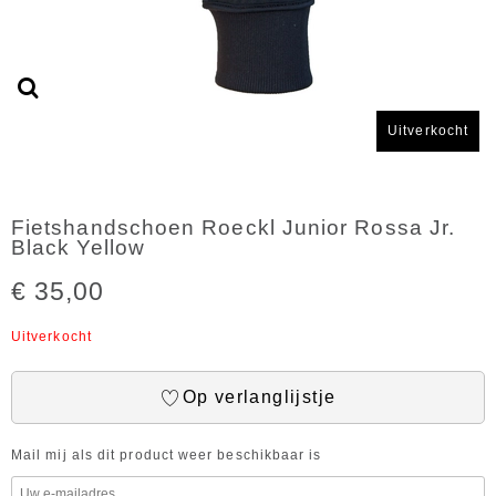
Uitverkocht
Fietshandschoen Roeckl Junior Rossa Jr.
Black Yellow
€ 35,00
Uitverkocht
Op verlanglijstje
Mail mij als dit product weer beschikbaar is