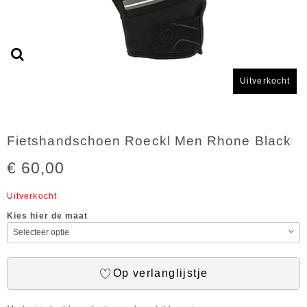
Uitverkocht
Fietshandschoen Roeckl Men Rhone Black
€ 60,00
Uitverkocht
Kies hier de maat
Op verlanglijstje