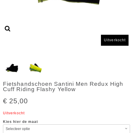
Uitverkocht
Fietshandschoen Santini Men Redux High
Cuff Riding Flashy Yellow
€ 25,00
Uitverkocht
Kies hier de maat