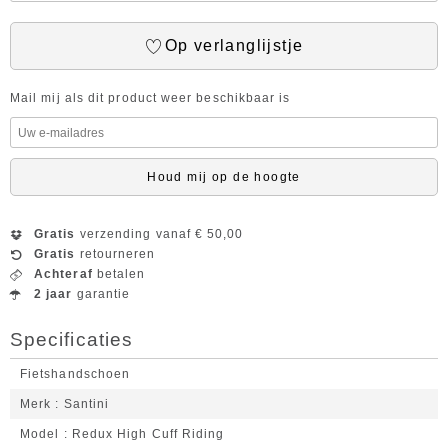
Op verlanglijstje
Mail mij als dit product weer beschikbaar is
Houd mij op de hoogte
Gratis
verzending vanaf € 50,00
Gratis
retourneren
Achteraf
betalen
2 jaar
garantie
Specificaties
Fietshandschoen
Merk
Santini
Model
Redux High Cuff Riding