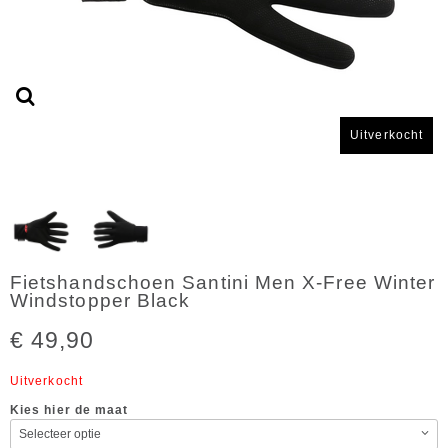
Uitverkocht
Fietshandschoen Santini Men X-Free Winter
Windstopper Black
€ 49,90
Uitverkocht
Kies hier de maat