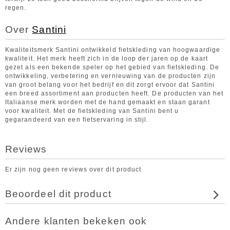
regen.
Over
Santini
Kwaliteitsmerk Santini ontwikkeld fietskleding van hoogwaardige
kwaliteit. Het merk heeft zich in de loop der jaren op de kaart
gezet als een bekende speler op het gebied van fietskleding. De
ontwikkeling, verbetering en vernieuwing van de producten zijn
van groot belang voor het bedrijf en dit zorgt ervoor dat Santini
een breed assortiment aan producten heeft. De producten van het
Italiaanse merk worden met de hand gemaakt en staan garant
voor kwaliteit. Met de fietskleding van Santini bent u
gegarandeerd van een fietservaring in stijl.
Reviews
Er zijn nog geen reviews over dit product
Beoordeel dit product
Andere klanten bekeken ook