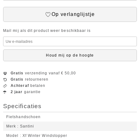
Op verlanglijstje
Mail mij als dit product weer beschikbaar is
Houd mij op de hoogte
Gratis
verzending vanaf € 50,00
Gratis
retourneren
Achteraf
betalen
2 jaar
garantie
Specificaties
Fietshandschoen
Merk
Santini
Model
Xf Winter Windstopper