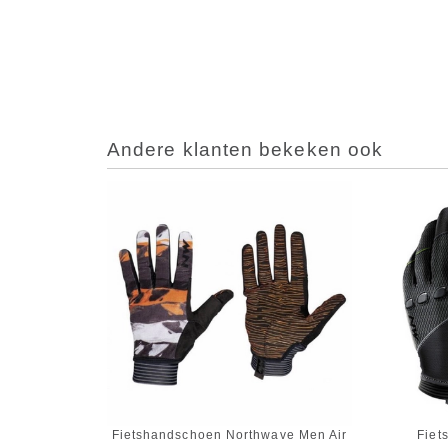
Andere klanten bekeken ook
Fietshandschoen Northwave Men Air
Fiet