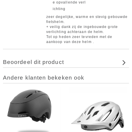
e opvallende verl
ichting
zeer degelijke, warme en stevig gebouwde
fietshelm.
+ veilig dank zij de ingebouwde grote
verlichting achteraan de helm.
Tot op heden zeer tevreden met de
aankoop van deze helm .
Beoordeel dit product
Andere klanten bekeken ook