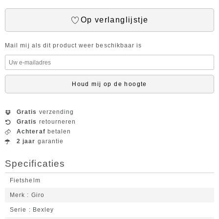
Op verlanglijstje
Mail mij als dit product weer beschikbaar is
Houd mij op de hoogte
Gratis
verzending
Gratis
retourneren
Achteraf
betalen
2 jaar
garantie
Specificaties
Fietshelm
Merk
Giro
Serie
Bexley