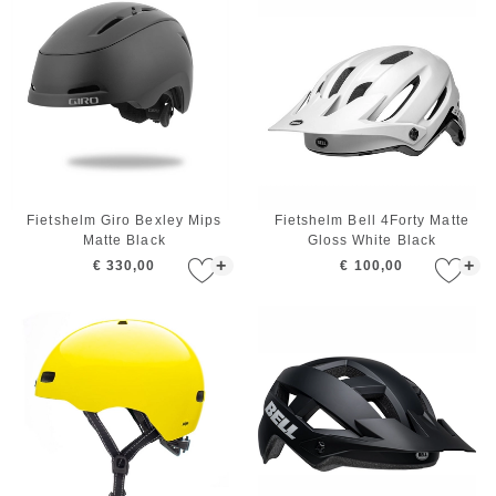
Fietshelm Giro Bexley Mips
Fietshelm Bell 4Forty Matte
Matte Black
Gloss White Black
+
+
€ 330,00
€ 100,00