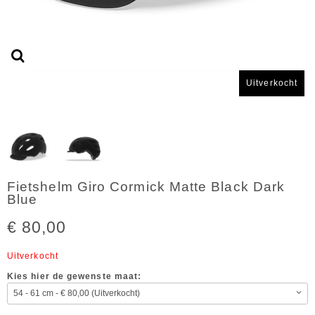
Uitverkocht
Fietshelm Giro Cormick Matte Black Dark
Blue
€ 80,00
Uitverkocht
Kies hier de gewenste maat: