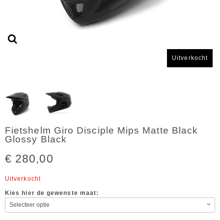
Uitverkocht
Fietshelm Giro Disciple Mips Matte Black
Glossy Black
€ 280,00
Uitverkocht
Kies hier de gewenste maat: