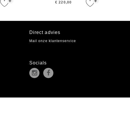
+
+
€ 220,00
Direct advies
Mail onze klantenservice
Socials