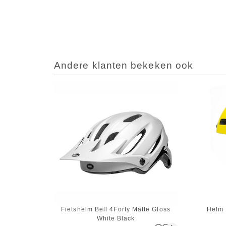
Andere klanten bekeken ook
Fietshelm Bell 4Forty Matte Gloss
Helm 
White Black