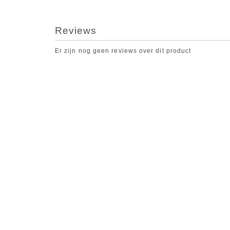
Reviews
Er zijn nog geen reviews over dit product