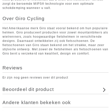
zorgt de beroemde MIPS® technologie voor een optimale
schokdemping wanneer u valt.
Over Giro Cycling
Het Amerikaanse merk Giro staat vooral bekend om hun populaire
helmen. Giro produceert producten voor zowel mountainbikers als
wielrenners, zoals hoogwaardige fietshelmen in verschillende
designs. Daarnaast ontwikkelen zij ook fietsschoenen. De
fietsschoenen van Giro staan bekend om het strakke, maar zeer
stijlvolle ontwerp. Met zowel de fietshelmen als fietsschoenen van
Giro bent u verzekerd van kwaliteit, design en comfort.
Reviews
Er zijn nog geen reviews over dit product
Beoordeel dit product
Andere klanten bekeken ook