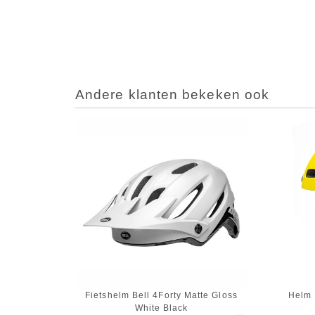
Andere klanten bekeken ook
Fietshelm Bell 4Forty Matte Gloss
Helm 
White Black