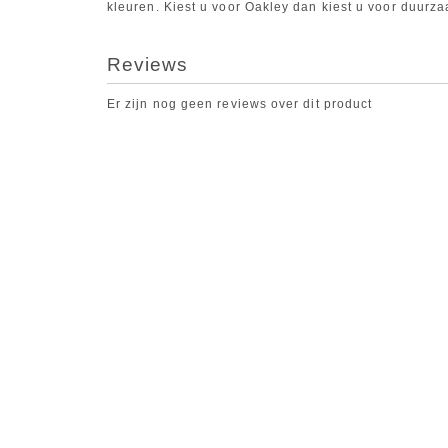
kleuren. Kiest u voor Oakley dan kiest u voor duurza
Reviews
Er zijn nog geen reviews over dit product