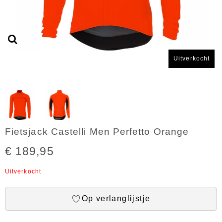
Uitverkocht
Fietsjack Castelli Men Perfetto Orange
€ 189,95
Uitverkocht
Op verlanglijstje