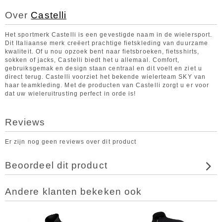
Over
Castelli
Het sportmerk Castelli is een gevestigde naam in de wielersport.
Dit Italiaanse merk creëert prachtige fietskleding van duurzame
kwaliteit. Of u nou opzoek bent naar fietsbroeken, fietsshirts,
sokken of jacks, Castelli biedt het u allemaal. Comfort,
gebruiksgemak en design staan centraal en dit voelt en ziet u
direct terug. Castelli voorziet het bekende wielerteam SKY van
haar teamkleding. Met de producten van Castelli zorgt u er voor
dat uw wieleruitrusting perfect in orde is!
Reviews
Er zijn nog geen reviews over dit product
Beoordeel dit product
Andere klanten bekeken ook