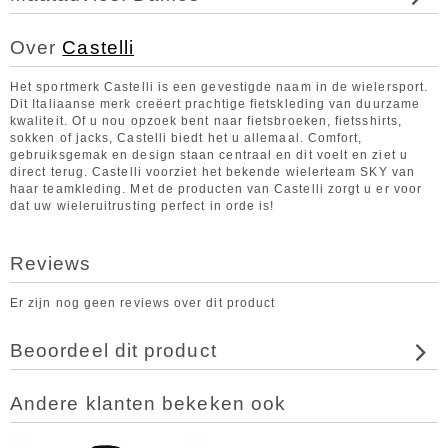
Over
Castelli
Het sportmerk Castelli is een gevestigde naam in de wielersport.
Dit Italiaanse merk creëert prachtige fietskleding van duurzame
kwaliteit. Of u nou opzoek bent naar fietsbroeken, fietsshirts,
sokken of jacks, Castelli biedt het u allemaal. Comfort,
gebruiksgemak en design staan centraal en dit voelt en ziet u
direct terug. Castelli voorziet het bekende wielerteam SKY van
haar teamkleding. Met de producten van Castelli zorgt u er voor
dat uw wieleruitrusting perfect in orde is!
Reviews
Er zijn nog geen reviews over dit product
Beoordeel dit product
Andere klanten bekeken ook