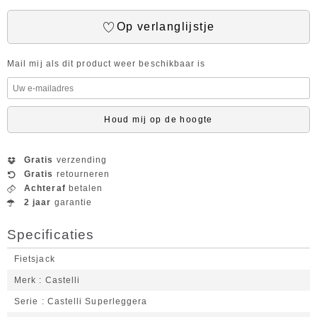
Op verlanglijstje
Mail mij als dit product weer beschikbaar is
Houd mij op de hoogte
Gratis
verzending
Gratis
retourneren
Achteraf
betalen
2 jaar
garantie
Specificaties
Fietsjack
Merk
Castelli
Serie
Castelli Superleggera