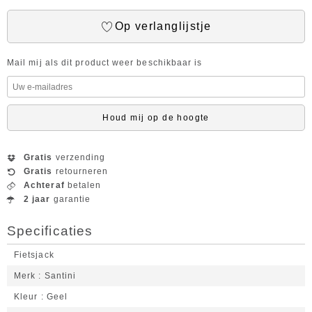
Op verlanglijstje
Mail mij als dit product weer beschikbaar is
Houd mij op de hoogte
Gratis
verzending
Gratis
retourneren
Achteraf
betalen
2 jaar
garantie
Specificaties
Fietsjack
Merk
Santini
Kleur
Geel