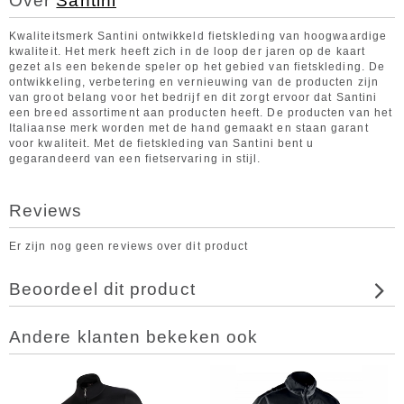
Over
Santini
Kwaliteitsmerk Santini ontwikkeld fietskleding van hoogwaardige
kwaliteit. Het merk heeft zich in de loop der jaren op de kaart
gezet als een bekende speler op het gebied van fietskleding. De
ontwikkeling, verbetering en vernieuwing van de producten zijn
van groot belang voor het bedrijf en dit zorgt ervoor dat Santini
een breed assortiment aan producten heeft. De producten van het
Italiaanse merk worden met de hand gemaakt en staan garant
voor kwaliteit. Met de fietskleding van Santini bent u
gegarandeerd van een fietservaring in stijl.
Reviews
Er zijn nog geen reviews over dit product
Beoordeel dit product
Andere klanten bekeken ook