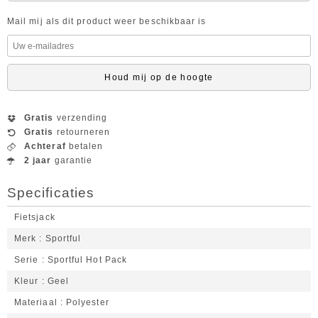
Mail mij als dit product weer beschikbaar is
Houd mij op de hoogte
Gratis
verzending
Gratis
retourneren
Achteraf
betalen
2 jaar
garantie
Specificaties
Fietsjack
Merk
Sportful
Serie
Sportful Hot Pack
Kleur
Geel
Materiaal
Polyester