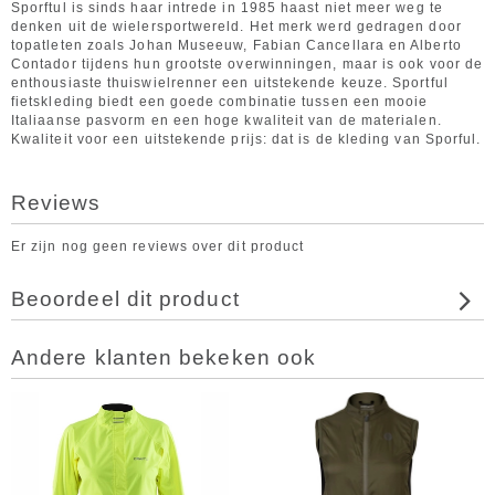
Sporftul is sinds haar intrede in 1985 haast niet meer weg te
denken uit de wielersportwereld. Het merk werd gedragen door
topatleten zoals Johan Museeuw, Fabian Cancellara en Alberto
Contador tijdens hun grootste overwinningen, maar is ook voor de
enthousiaste thuiswielrenner een uitstekende keuze. Sportful
fietskleding biedt een goede combinatie tussen een mooie
Italiaanse pasvorm en een hoge kwaliteit van de materialen.
Kwaliteit voor een uitstekende prijs: dat is de kleding van Sporful.
Reviews
Er zijn nog geen reviews over dit product
Beoordeel dit product
Andere klanten bekeken ook