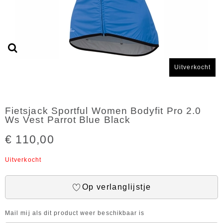
Uitverkocht
Fietsjack Sportful Women Bodyfit Pro 2.0
Ws Vest Parrot Blue Black
€ 110,00
Uitverkocht
Op verlanglijstje
Mail mij als dit product weer beschikbaar is